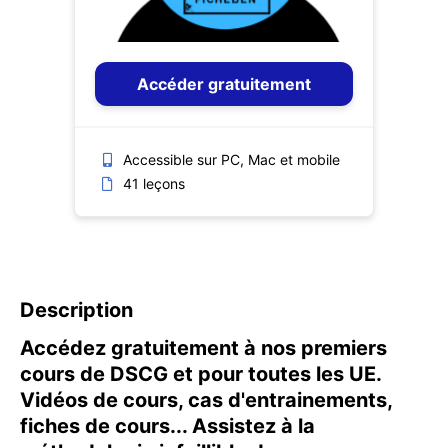
Accéder gratuitement
Accessible sur PC, Mac et mobile
41 leçons
Description
Accédez gratuitement à nos premiers
cours de DSCG et pour toutes les UE.
Vidéos de cours, cas d'entrainements,
fiches de cours... Assistez à la