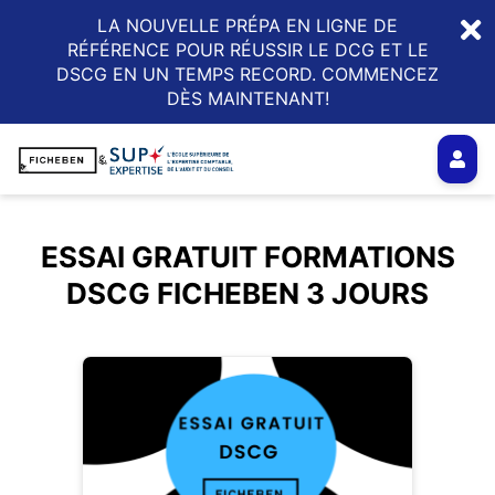
LA NOUVELLE PRÉPA EN LIGNE DE
RÉFÉRENCE POUR RÉUSSIR LE DCG ET LE
DSCG EN UN TEMPS RECORD. COMMENCEZ
DÈS MAINTENANT!
ESSAI GRATUIT FORMATIONS
DSCG FICHEBEN 3 JOURS