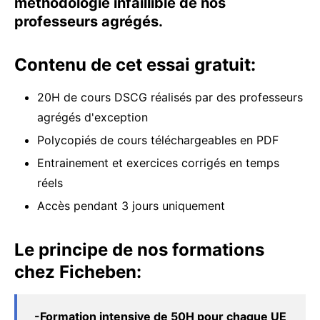
méthodologie infaillible de nos
professeurs agrégés.
Contenu de cet essai gratuit:
20H de cours DSCG réalisés par des professeurs
agrégés d'exception
Polycopiés de cours téléchargeables en PDF
Entrainement et exercices corrigés en temps
réels
Accès pendant 3 jours uniquement
Le principe de nos formations
chez Ficheben:
-Formation intensive de 50H pour chaque UE