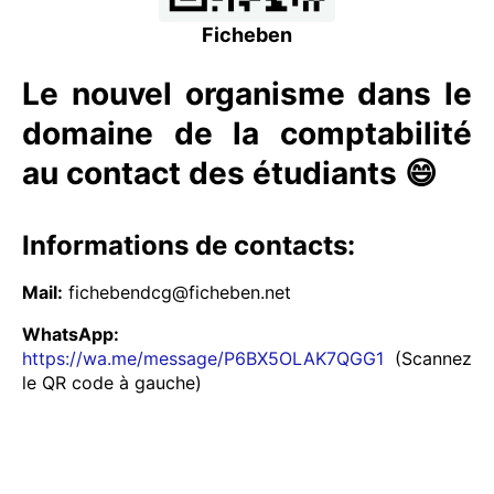
Ficheben
Le nouvel organisme dans le
domaine de la comptabilité
au contact des étudiants 😄
Informations de contacts:
Mail:
fichebendcg@ficheben.net
WhatsApp:
https://wa.me/message/P6BX5OLAK7QGG1
(Scannez
le QR code à gauche)