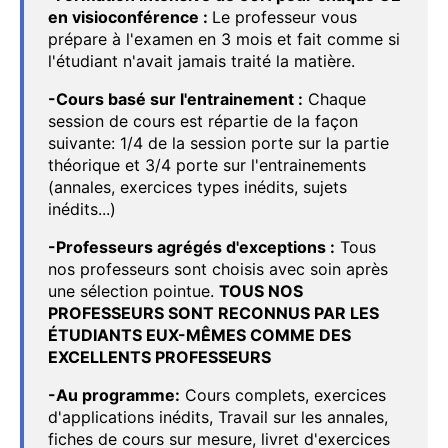
en visioconférence :
Le professeur vous
prépare à l'examen en 3 mois et fait comme si
l'étudiant n'avait jamais traité la matière.
-Cours basé sur l'entrainement :
Chaque
session de cours est répartie de la façon
suivante: 1/4 de la session porte sur la partie
théorique et 3/4 porte sur l'entrainements
(annales, exercices types inédits, sujets
inédits...)
-Professeurs agrégés d'exceptions :
Tous
nos professeurs sont choisis avec soin après
une sélection pointue.
TOUS NOS
PROFESSEURS SONT RECONNUS PAR LES
ÉTUDIANTS EUX-MÊMES COMME DES
EXCELLENTS PROFESSEURS
-Au programme:
Cours complets, exercices
d'applications inédits, Travail sur les annales,
fiches de cours sur mesure, livret d'exercices