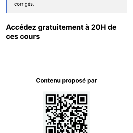
corrigés.
Accédez gratuitement à 20H de
ces cours
Contenu proposé par